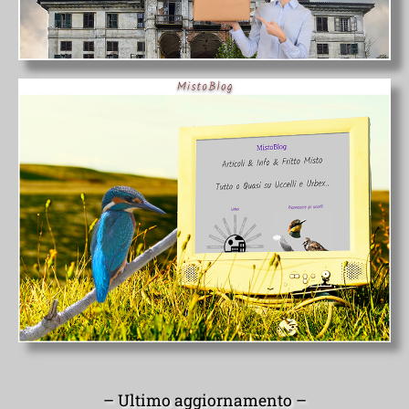
– Ultimo aggiornamento –