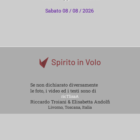
Sabato 08 / 08 / 2026
Se non dichiarato diversamente
le foto, i video ed i testi sono di
ricTlisaA
Riccardo Troiani & Elisabetta Andolfi
Livorno, Toscana, Italia
© Tutti i diritti sono riservati.
Per info ed utilizzo delle foto
e dei video
contattare gli autori
Grazie.