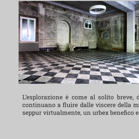
L’esplorazione è come al solito breve,
continuano a fluire dalle viscere della 
seppur virtualmente, un urbex benefico 