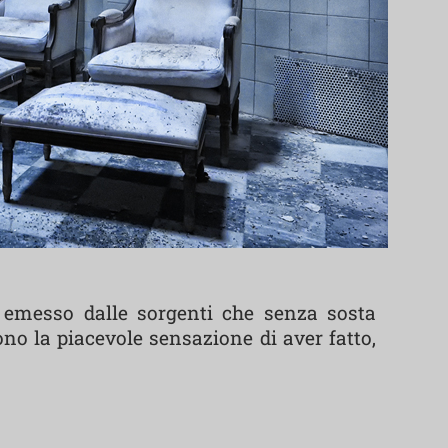
e emesso dalle sorgenti che senza sosta
no la piacevole sensazione di aver fatto,