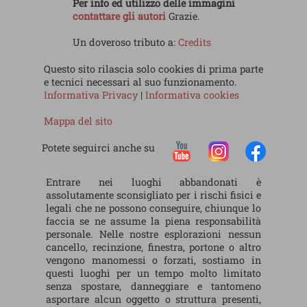
Per info ed utilizzo delle immagini
contattare gli autori
Grazie.
Un doveroso tributo a:
Credits
Questo sito rilascia solo cookies di prima parte
e tecnici necessari al suo funzionamento.
Informativa Privacy
|
Informativa cookies
Mappa del sito
Potete seguirci anche su
Entrare nei luoghi abbandonati è
assolutamente sconsigliato per i rischi fisici e
legali che ne possono conseguire, chiunque lo
faccia se ne assume la piena responsabilità
personale. Nelle nostre esplorazioni nessun
cancello, recinzione, finestra, portone o altro
vengono manomessi o forzati, sostiamo in
questi luoghi per un tempo molto limitato
senza spostare, danneggiare e tantomeno
asportare alcun oggetto o struttura presenti,