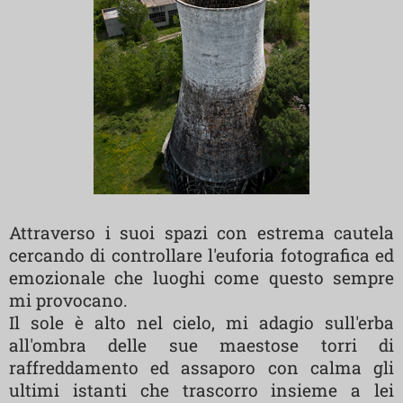
Attraverso i suoi spazi con estrema cautela
cercando di controllare l'euforia fotografica ed
emozionale che luoghi come questo sempre
mi provocano.
Il sole è alto nel cielo, mi adagio sull'erba
all'ombra delle sue maestose torri di
raffreddamento ed assaporo con calma gli
ultimi istanti che trascorro insieme a lei