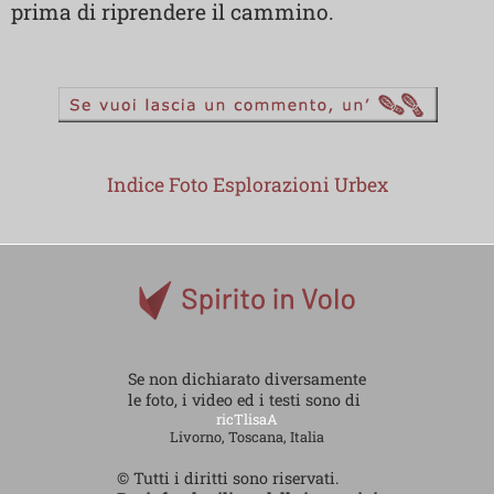
prima di riprendere il cammino.
Indice Foto Esplorazioni Urbex
Se non dichiarato diversamente
le foto, i video ed i testi sono di
ricTlisaA
Livorno, Toscana, Italia
© Tutti i diritti sono riservati.