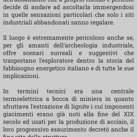
decide di andare ad ascoltarla immergendosi
in quelle sensazioni particolari che solo i siti
industriali abbandonati sanno regalare.
Il luogo è estremamente pericoloso anche se,
per gli amanti dell'archeologia industriale,
offre scenari surreali e suggestivi che
trasportano l'esploratore dentro la storia del
fabbisogno energetico italiano e di tutte le sue
implicazioni.
In termini tecnici era una centrale
termoelettrica a bocca di miniera in quanto
sfruttava l'estrazione di lignite i cui imponenti
giacimenti erano già noti alla fine del XIX
secolo ed usati per la produzione di acciaio, il
loro progressivo esaurimento decretò anche il
fine vita della struttura.