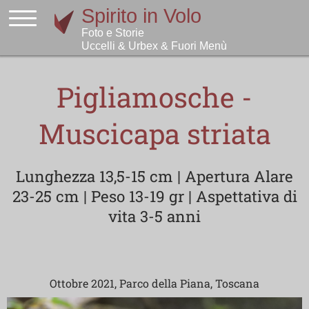
Pigliamosche -
Muscicapa striata
Lunghezza 13,5-15 cm | Apertura Alare
23-25 cm | Peso 13-19 gr | Aspettativa di
vita 3-5 anni
Ottobre 2021, Parco della Piana, Toscana