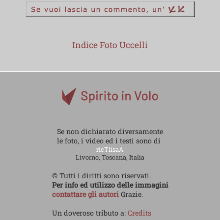
Indice Foto Uccelli
Se non dichiarato diversamente
le foto, i video ed i testi sono di
ricTlisaA
Livorno, Toscana, Italia
© Tutti i diritti sono riservati.
Per info ed utilizzo delle immagini
contattare gli autori
Grazie.
Un doveroso tributo a:
Credits