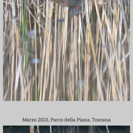
Marzo 2023, Parco della Piana, Toscana