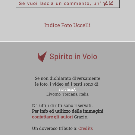
Indice Foto Uccelli
Se non dichiarato diversamente
le foto, i video ed i testi sono di
ricTlisaA
Livorno, Toscana, Italia
© Tutti i diritti sono riservati.
Per info ed utilizzo delle immagini
contattare gli autori
Grazie.
Un doveroso tributo a:
Credits