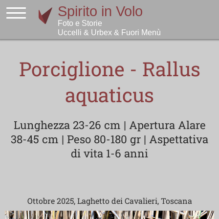
Porciglione - Rallus
aquaticus
Lunghezza 23-26 cm | Apertura Alare
38-45 cm | Peso 80-180 gr | Aspettativa
di vita 1-6 anni
Ottobre 2025, Laghetto dei Cavalieri, Toscana