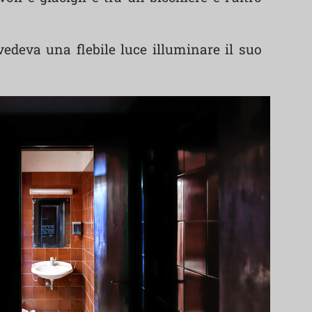
edeva una flebile luce illuminare il suo