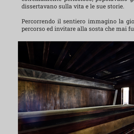
dissertavano sulla vita e le sue storie.
Percorrendo il sentiero immagino la gio
percorso ed invitare alla sosta che mai f