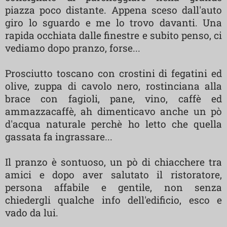
piazza poco distante. Appena sceso dall'auto
giro lo sguardo e me lo trovo davanti. Una
rapida occhiata dalle finestre e subito penso, ci
vediamo dopo pranzo, forse...
Prosciutto toscano con crostini di fegatini ed
olive, zuppa di cavolo nero, rostinciana alla
brace con fagioli, pane, vino, caffè ed
ammazzacaffè, ah dimenticavo anche un pò
d'acqua naturale perchè ho letto che quella
gassata fa ingrassare...
Il pranzo è sontuoso, un pò di chiacchere tra
amici e dopo aver salutato il ristoratore,
persona affabile e gentile, non senza
chiedergli qualche info dell'edificio, esco e
vado da lui.