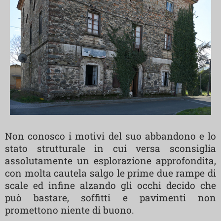
Non conosco i motivi del suo abbandono e lo
stato strutturale in cui versa sconsiglia
assolutamente un esplorazione approfondita,
con molta cautela salgo le prime due rampe di
scale ed infine alzando gli occhi decido che
può bastare, soffitti e pavimenti non
promettono niente di buono.