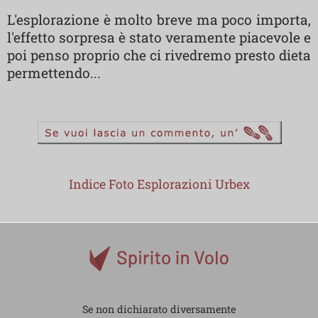
L'esplorazione è molto breve ma poco importa,
l'effetto sorpresa è stato veramente piacevole e
poi penso proprio che ci rivedremo presto dieta
permettendo...
Indice Foto Esplorazioni Urbex
Se non dichiarato diversamente