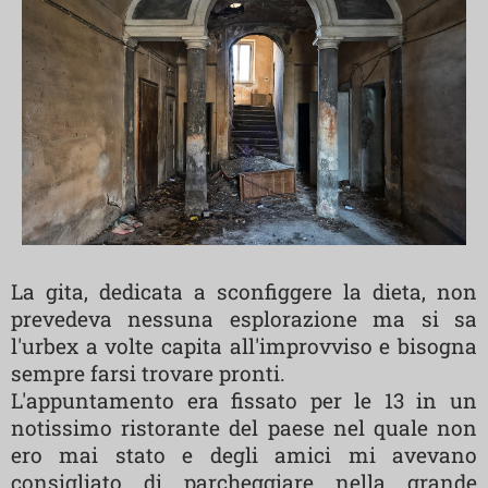
La gita, dedicata a sconfiggere la dieta, non
prevedeva nessuna esplorazione ma si sa
l'urbex a volte capita all'improvviso e bisogna
sempre farsi trovare pronti.
L'appuntamento era fissato per le 13 in un
notissimo ristorante del paese nel quale non
ero mai stato e degli amici mi avevano
consigliato di parcheggiare nella grande