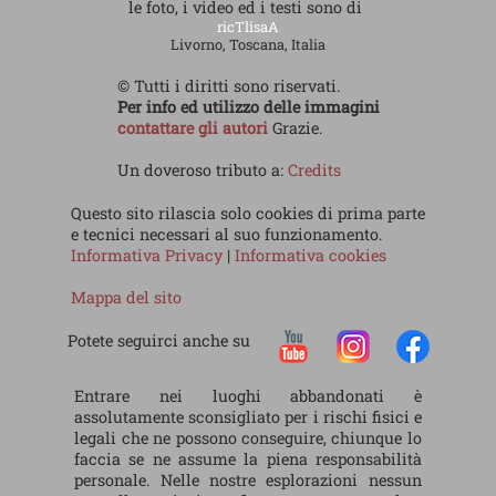
le foto, i video ed i testi sono di
ricTlisaA
Livorno, Toscana, Italia
© Tutti i diritti sono riservati.
Per info ed utilizzo delle immagini
contattare gli autori
Grazie.
Un doveroso tributo a:
Credits
Questo sito rilascia solo cookies di prima parte
e tecnici necessari al suo funzionamento.
Informativa Privacy
|
Informativa cookies
Mappa del sito
Potete seguirci anche su
Entrare nei luoghi abbandonati è
assolutamente sconsigliato per i rischi fisici e
legali che ne possono conseguire, chiunque lo
faccia se ne assume la piena responsabilità
personale. Nelle nostre esplorazioni nessun