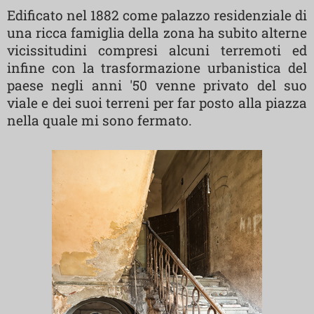
Edificato nel 1882 come palazzo residenziale di
una ricca famiglia della zona ha subito alterne
vicissitudini compresi alcuni terremoti ed
infine con la trasformazione urbanistica del
paese negli anni '50 venne privato del suo
viale e dei suoi terreni per far posto alla piazza
nella quale mi sono fermato.