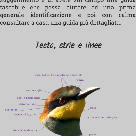
tascabile che possa aiutare ad una prima
generale identificazione e poi con calma
consultare a casa una guida più dettagliata.
Testa, strie e linee