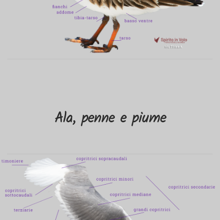
Ala, penne e piume