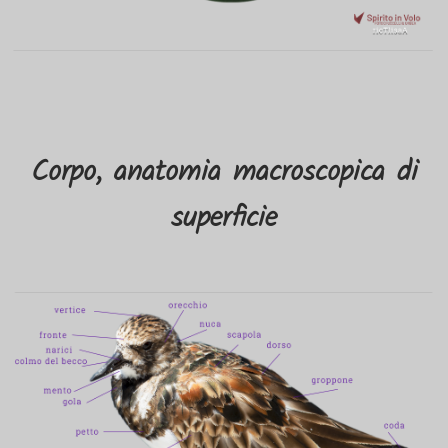
Corpo, anatomia macroscopica di
superficie