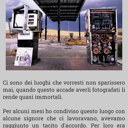
Ci sono dei luoghi che vorresti non sparissero
mai, quando questo accade averli fotografati li
rende quasi immortali.
Per alcuni mesi ho condiviso questo luogo con
alcune signore che ci lavoravano, avevamo
raggiunto un tacito d'accordo. Per loro era