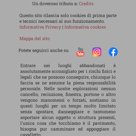
Un doveroso tributo a:
Credits
Questo sito rilascia solo cookies di prima parte
e tecnici necessari al suo funzionamento.
Informativa Privacy
|
Informativa cookies
Mappa del sito
Potete seguirci anche su
Entrare nei luoghi abbandonati è
assolutamente sconsigliato per i rischi fisici e
legali che ne possono conseguire, chiunque lo
faccia se ne assume la piena responsabilità
personale. Nelle nostre esplorazioni nessun
cancello, recinzione, finestra, portone o altro
vengono manomessi o forzati, sostiamo in
questi luoghi per un tempo molto limitato
senza spostare, danneggiare e tantomeno
asportare alcun oggetto o struttura presenti,
l'unica cosa che tocchiamo è il pavimento,
bisogna pur camminare ed appoggiare il
cavalletto