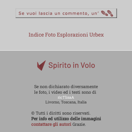
Indice Foto Esplorazioni Urbex
Se non dichiarato diversamente
le foto, i video ed i testi sono di
ricTlisaA
Livorno, Toscana, Italia
© Tutti i diritti sono riservati.
Per info ed utilizzo delle immagini
contattare gli autori
Grazie.