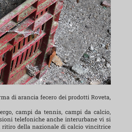
rma di arancia fecero dei prodotti Roveta,
bergo, campi da tennis, campi da calcio,
sioni telefoniche anche interurbane vi si
ritiro della nazionale di calcio vincitrice