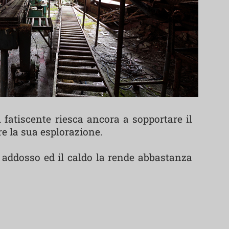
 fatiscente riesca ancora a sopportare il
re la sua esplorazione.
 addosso ed il caldo la rende abbastanza