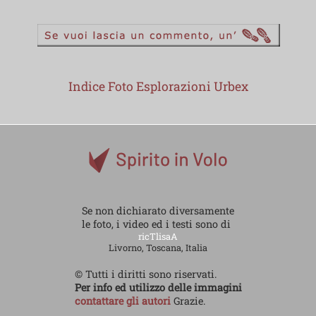
Indice Foto Esplorazioni Urbex
Se non dichiarato diversamente
le foto, i video ed i testi sono di
ricTlisaA
Livorno, Toscana, Italia
© Tutti i diritti sono riservati.
Per info ed utilizzo delle immagini
contattare gli autori
Grazie.