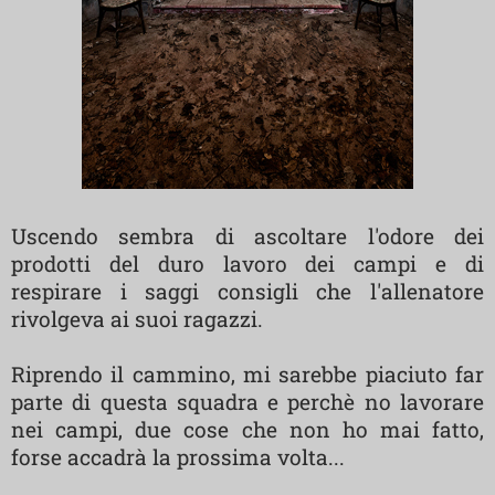
Uscendo sembra di ascoltare l'odore dei
prodotti del duro lavoro dei campi e di
respirare i saggi consigli che l'allenatore
rivolgeva ai suoi ragazzi.
Riprendo il cammino, mi sarebbe piaciuto far
parte di questa squadra e perchè no lavorare
nei campi, due cose che non ho mai fatto,
forse accadrà la prossima volta...