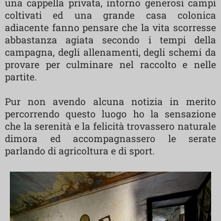
una cappella privata, intorno generosi campi
coltivati ed una grande casa colonica
adiacente fanno pensare che la vita scorresse
abbastanza agiata secondo i tempi della
campagna, degli allenamenti, degli schemi da
provare per culminare nel raccolto e nelle
partite.
Pur non avendo alcuna notizia in merito
percorrendo questo luogo ho la sensazione
che la serenità e la felicità trovassero naturale
dimora ed accompagnassero le serate
parlando di agricoltura e di sport.