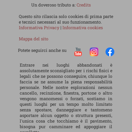
Un doveroso tributo a:
Credits
Questo sito rilascia solo cookies di prima parte
e tecnici necessari al suo funzionamento.
Informativa Privacy
|
Informativa cookies
Mappa del sito
Potete seguirci anche su
Entrare nei luoghi abbandonati è
assolutamente sconsigliato per i rischi fisici e
legali che ne possono conseguire, chiunque lo
faccia se ne assume la piena responsabilità
personale. Nelle nostre esplorazioni nessun
cancello, recinzione, finestra, portone o altro
vengono manomessi o forzati, sostiamo in
questi luoghi per un tempo molto limitato
senza spostare, danneggiare e tantomeno
asportare alcun oggetto o struttura presenti,
l'unica cosa che tocchiamo è il pavimento,
bisogna pur camminare ed appoggiare il