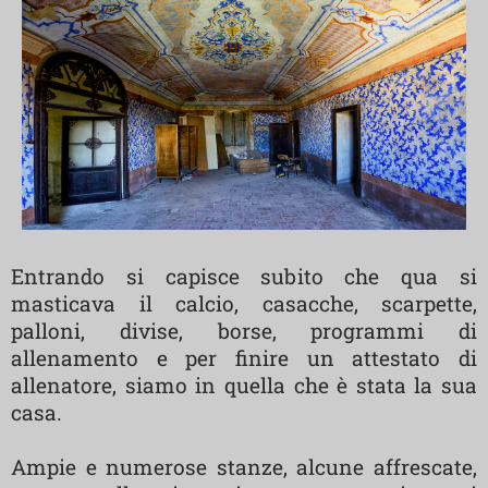
Entrando si capisce subito che qua si
masticava il calcio, casacche, scarpette,
palloni, divise, borse, programmi di
allenamento e per finire un attestato di
allenatore, siamo in quella che è stata la sua
casa.
Ampie e numerose stanze, alcune affrescate,