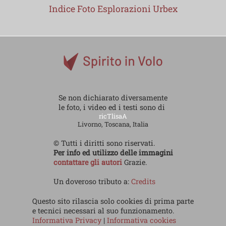
Indice Foto Esplorazioni Urbex
Se non dichiarato diversamente
le foto, i video ed i testi sono di
ricTlisaA
Livorno, Toscana, Italia
© Tutti i diritti sono riservati.
Per info ed utilizzo delle immagini
contattare gli autori
Grazie.
Un doveroso tributo a:
Credits
Questo sito rilascia solo cookies di prima parte
e tecnici necessari al suo funzionamento.
Informativa Privacy
|
Informativa cookies