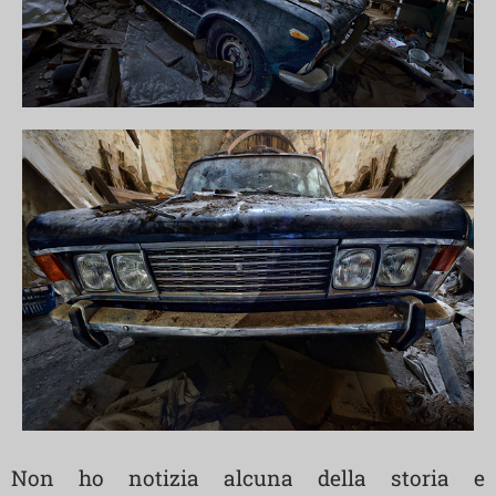
Non ho notizia alcuna della storia e