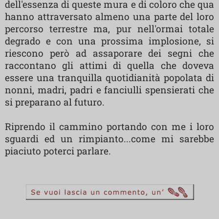
dell'essenza di queste mura e di coloro che qua
hanno attraversato almeno una parte del loro
percorso terrestre ma, pur nell'ormai totale
degrado e con una prossima implosione, si
riescono però ad assaporare dei segni che
raccontano gli attimi di quella che doveva
essere una tranquilla quotidianità popolata di
nonni, madri, padri e fanciulli spensierati che
si preparano al futuro.
Riprendo il cammino portando con me i loro
sguardi ed un rimpianto...come mi sarebbe
piaciuto poterci parlare.