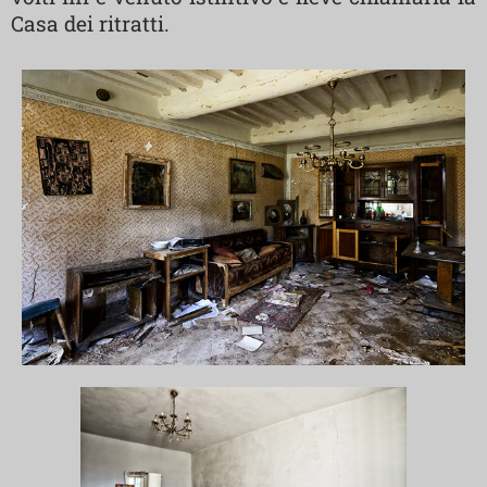
Casa dei ritratti.