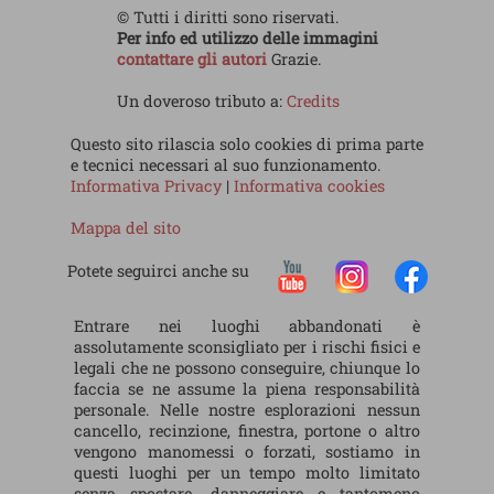
© Tutti i diritti sono riservati.
Per info ed utilizzo delle immagini
contattare gli autori
Grazie.
Un doveroso tributo a:
Credits
Questo sito rilascia solo cookies di prima parte
e tecnici necessari al suo funzionamento.
Informativa Privacy
|
Informativa cookies
Mappa del sito
Potete seguirci anche su
Entrare nei luoghi abbandonati è
assolutamente sconsigliato per i rischi fisici e
legali che ne possono conseguire, chiunque lo
faccia se ne assume la piena responsabilità
personale. Nelle nostre esplorazioni nessun
cancello, recinzione, finestra, portone o altro
vengono manomessi o forzati, sostiamo in
questi luoghi per un tempo molto limitato
senza spostare, danneggiare e tantomeno