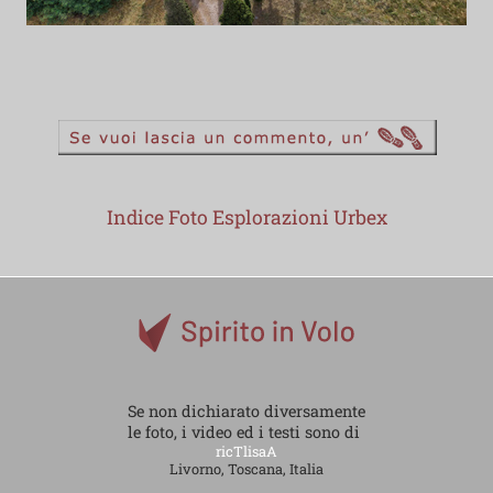
Indice Foto Esplorazioni Urbex
Se non dichiarato diversamente
le foto, i video ed i testi sono di
ricTlisaA
Livorno, Toscana, Italia