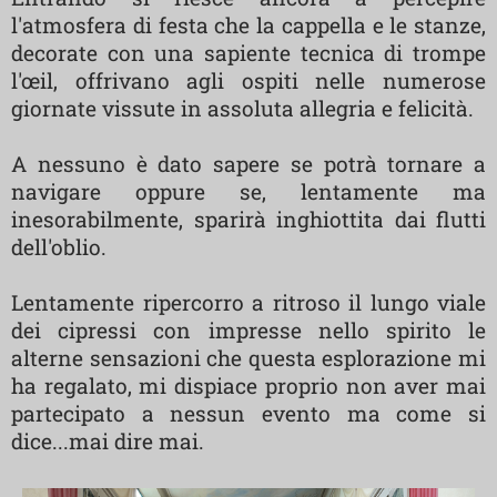
l'atmosfera di festa che la cappella e le stanze,
decorate con una sapiente tecnica di trompe
l'œil, offrivano agli ospiti nelle numerose
giornate vissute in assoluta allegria e felicità.
A nessuno è dato sapere se potrà tornare a
navigare oppure se, lentamente ma
inesorabilmente, sparirà inghiottita dai flutti
dell'oblio.
Lentamente ripercorro a ritroso il lungo viale
dei cipressi con impresse nello spirito le
alterne sensazioni che questa esplorazione mi
ha regalato, mi dispiace proprio non aver mai
partecipato a nessun evento ma come si
dice...mai dire mai.