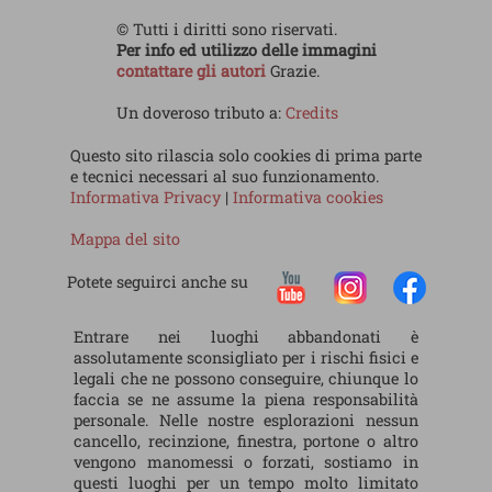
© Tutti i diritti sono riservati.
Per info ed utilizzo delle immagini
contattare gli autori
Grazie.
Un doveroso tributo a:
Credits
Questo sito rilascia solo cookies di prima parte
e tecnici necessari al suo funzionamento.
Informativa Privacy
|
Informativa cookies
Mappa del sito
Potete seguirci anche su
Entrare nei luoghi abbandonati è
assolutamente sconsigliato per i rischi fisici e
legali che ne possono conseguire, chiunque lo
faccia se ne assume la piena responsabilità
personale. Nelle nostre esplorazioni nessun
cancello, recinzione, finestra, portone o altro
vengono manomessi o forzati, sostiamo in
questi luoghi per un tempo molto limitato