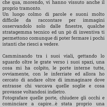
che qua, morendo, vi hanno vissuto anche il
proprio tramonto.
Un luogo colmo di parole e suoni molto
difficile da raccontare per immagini
osservandolo solo dalle finestre, qualche
stratagemma tecnico ed un pò di inventiva ti
permettono comunque di poter fermare i pochi
istanti che riesci a vedere.
Camminando tra i suoi viali, gettando lo
sguardo oltre le grate verso i suoi spazi, una
cosa mi ha colpito, le porte interne tutte,
ovviamente, con le inferriate ed allora ho
cercato di andare oltre di immaginare dove
entrasse chi varcava quelle soglie e cosa
provasse voltandosi indietro.
Fotografare quelle porte, chiudere gli occhi e
cominciare a capire...è stata proprio una