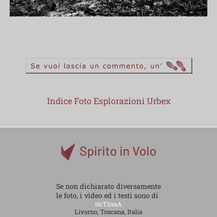
Indice Foto Esplorazioni Urbex
Se non dichiarato diversamente
le foto, i video ed i testi sono di
ricTlisaA
Livorno, Toscana, Italia