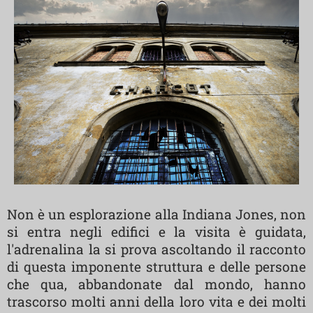
Non è un esplorazione alla Indiana Jones, non
si entra negli edifici e la visita è guidata,
l'adrenalina la si prova ascoltando il racconto
di questa imponente struttura e delle persone
che qua, abbandonate dal mondo, hanno
trascorso molti anni della loro vita e dei molti