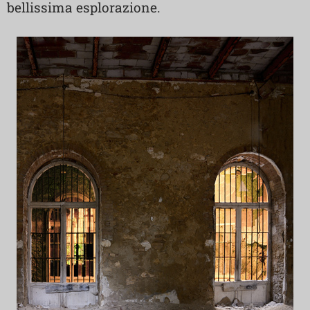
bellissima esplorazione.