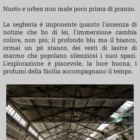
Nuoto e urbex non male poco prima di pranzo.
La segheria è imponente quanto l'assenza di
notizie che ho di lei, l'immersione cambia
colore, non più; il profondo blu ma il bianco,
ormai un pò stanco, dei resti di lastre di
marmo che popolano silenziosi i suoi spazi.
L'esplorazione è piacevole, la luce buona, i
profumi della Sicilia accompagnano il tempo.