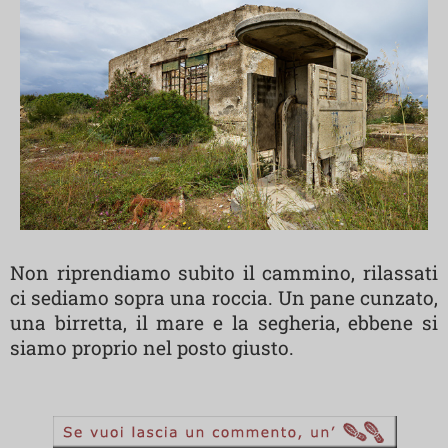
Non riprendiamo subito il cammino, rilassati
ci sediamo sopra una roccia. Un pane cunzato,
una birretta, il mare e la segheria, ebbene si
siamo proprio nel posto giusto.