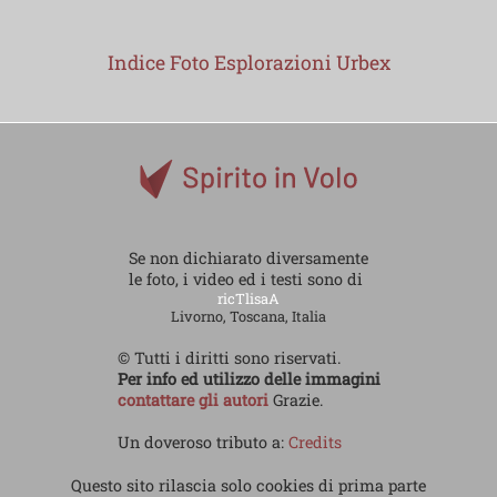
Indice Foto Esplorazioni Urbex
Se non dichiarato diversamente
le foto, i video ed i testi sono di
ricTlisaA
Livorno, Toscana, Italia
© Tutti i diritti sono riservati.
Per info ed utilizzo delle immagini
contattare gli autori
Grazie.
Un doveroso tributo a:
Credits
Questo sito rilascia solo cookies di prima parte