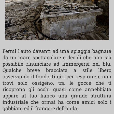
Fermi l'auto davanti ad una spiaggia bagnata
da un mare spettacolare e decidi che non sia
possibile rinunciare ad immergersi nel blu.
Qualche breve bracciata a stile libero
osservando il fondo, ti giri per respirare e non
trovi solo ossigeno, tra le gocce che ti
ricoprono gli occhi quasi come annebbiata
appare al tuo fianco una grande struttura
industriale che ormai ha come amici solo i
gabbiani ed il frangere dell'onda.