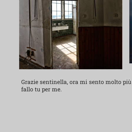
Grazie sentinella, ora mi sento molto più
fallo tu per me.