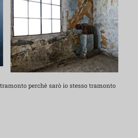
il tramonto perchè sarò io stesso tramonto