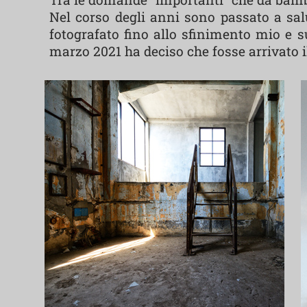
Nel corso degli anni sono passato a sa
fotografato fino allo sfinimento mio e s
marzo 2021 ha deciso che fosse arrivato il