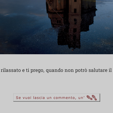
 rilassato e ti prego, quando non potrò salutare 