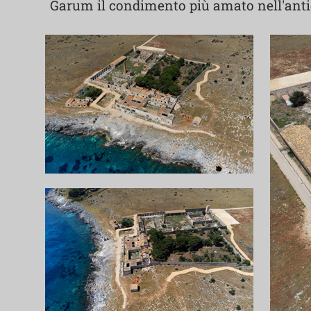
Garum il condimento più amato nell'ant